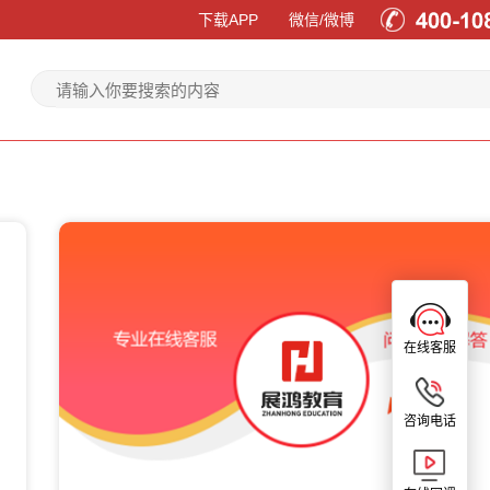
下载APP
微信/微博
在线客服
咨询电话