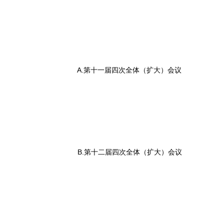
A.第十一届四次全体（扩大）会议
B.第十二届四次全体（扩大）会议