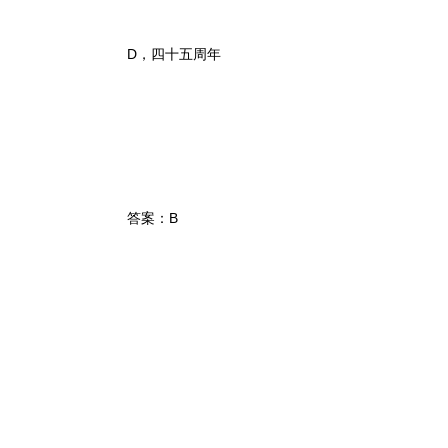
D，四十五周年
答案：B