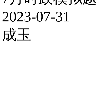
2023-07-31
成玉