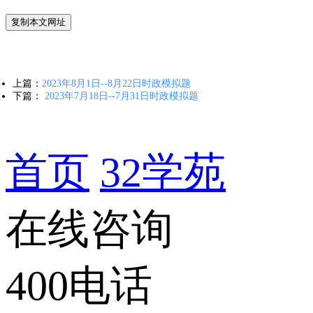
复制本文网址
上篇：
2023年8月1日--8月22日时政模拟题
下篇：
2023年7月18日--7月31日时政模拟题
首页
32学苑
在线咨询
400电话