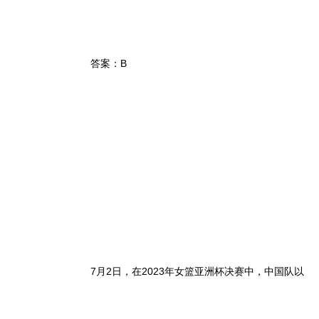
答案：B
7月2日，在2023年女篮亚洲杯决赛中，中国队以