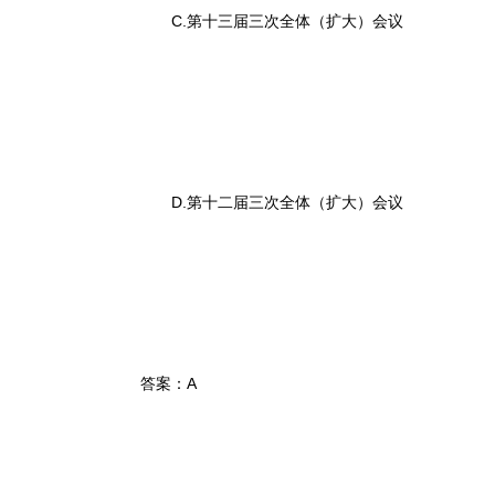
C.第十三届三次全体（扩大）会议
D.第十二届三次全体（扩大）会议
答案：A