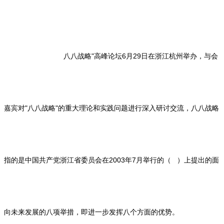
八八战略"高峰论坛6月29日在浙江杭州举办，与会
嘉宾对"八八战略"的重大理论和实践问题进行深入研讨交流，八八战略
指的是中国共产党浙江省委员会在2003年7月举行的（ ）上提出的面
向未来发展的八项举措，即进一步发挥八个方面的优势。