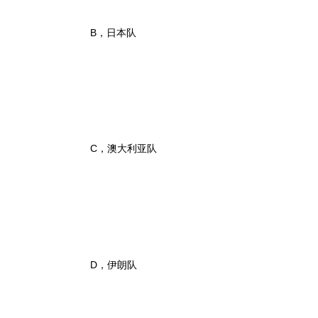
B，日本队
C，澳大利亚队
D，伊朗队