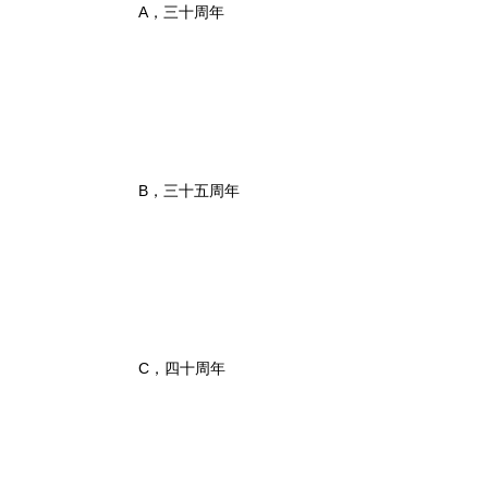
A，三十周年
B，三十五周年
C，四十周年