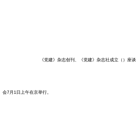
《党建》杂志创刊、《党建》杂志社成立（）座谈
会7月1日上午在京举行。