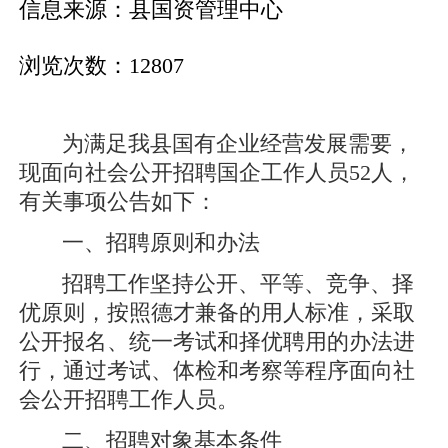
信息来源：县国资管理中心
浏览次数：12807
为满足我县国有企业经营发展需要，
现面向社会公开招聘国企工作人员52人，
有关事项公告如下：
一、招聘原则和办法
招聘工作坚持公开、平等、竞争、择
优原则，按照德才兼备的用人标准，采取
公开报名、统一考试和择优聘用的办法进
行，通过考试、体检和考察等程序面向社
会公开招聘工作人员。
二、招聘对象基本条件