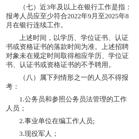
（七）近3年及以上在银行工作是指：
报考人员应至少符合2022年9月至2025年8
月在银行连续工作。
上述时间，以学历、学位证书、认证
书或资格证书的落款时间为准。上述招聘
对象未在规定时间取得相应学历、学位证
书、认证书或资格证书的不予聘用。
（八）属下列情形之一的人员不得报
考：
1.公务员和参照公务员法管理的工作
人员；
2.事业单位在编工作人员;
3.现役军人；