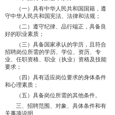
（一）具有中华人民共和国国籍，遵
守中华人民共和国宪法、法律和法规；
（二）遵守纪律、品行端正，具备良
好的职业素质；
（三）具备国家承认的学历，且符合
招聘岗位所需的学历、学位、资历、专
业、任职资格、职业（执业）资格及技能
要求；
（四）具有适应岗位要求的身体条件
和心理素质；
（五）具备岗位所需的其他条件。
三、招聘范围、对象、具体条件和有
关事项说明