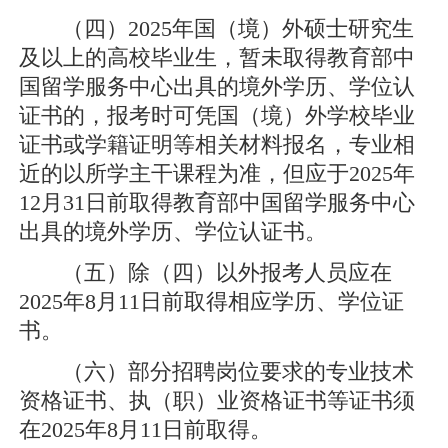
（四）2025年国（境）外硕士研究生
及以上的高校毕业生，暂未取得教育部中
国留学服务中心出具的境外学历、学位认
证书的，报考时可凭国（境）外学校毕业
证书或学籍证明等相关材料报名，专业相
近的以所学主干课程为准，但应于2025年
12月31日前取得教育部中国留学服务中心
出具的境外学历、学位认证书。
（五）除（四）以外报考人员应在
2025年8月11日前取得相应学历、学位证
书。
（六）部分招聘岗位要求的专业技术
资格证书、执（职）业资格证书等证书须
在2025年8月11日前取得。