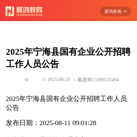
展鸿各地
浙江
江苏
安徽
2025年宁海县国有企业公开招聘
江西
工作人员公告
广东
湖北
2025-08-29
戴老师13386535494
2025年宁海县国有企业公开招聘工作人员
公告
发布日期：2025-08-11 09:01:28