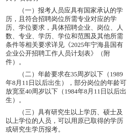
（一）报考人员应具有国家承认的学
历，且符合招聘岗位所需专业对应的学
历、学位要求，具体招聘企业、岗位、人
数、专业、学历、学位和范围及其他所需
条件等相关要求详见《2025年宁海县国有
企业公开招聘工作人员计划表》（附
件）。
（二）年龄要求在35周岁以下（1989
年8月11日以后出生），部分岗位的年龄可
放宽至40周岁以下（1984年8月11日以后出
生）。
（三）具有研究生以上学历、硕士及
以上学位的人员，可以用原已取得的学历
或研究生学历报考。