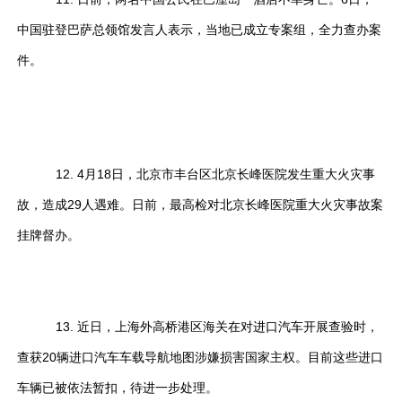
中国驻登巴萨总领馆发言人表示，当地已成立专案组，全力查办案
件。
12. 4月18日，北京市丰台区北京长峰医院发生重大火灾事
故，造成29人遇难。日前，最高检对北京长峰医院重大火灾事故案
挂牌督办。
13. 近日，上海外高桥港区海关在对进口汽车开展查验时，
查获20辆进口汽车车载导航地图涉嫌损害国家主权。目前这些进口
车辆已被依法暂扣，待进一步处理。