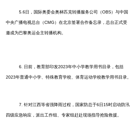
5.6日，国际奥委会奥林匹克转播服务公司（OBS）与中国
中央广播电视总台（CMG）在北京签署合作备忘录，总台正式受
邀成为巴黎奥运会主转播机构。
6. 日前，教育部印发2023年中小学教学用书目录，包括
2023年普通中小学、特殊教育学校、体育运动学校教学用书目录。
7. 针对江西等省强降雨过程，国家防总于6日15时启动防汛
四级应急响应，派出工作组、专家组赶赴现场指导抢险救援。