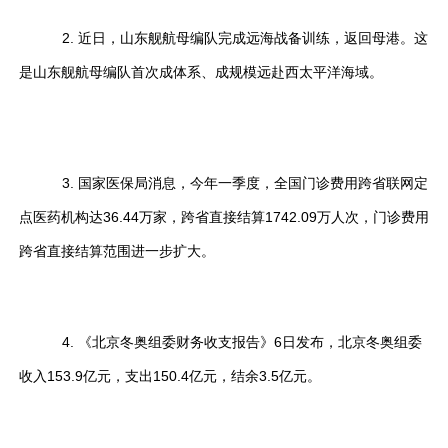
2. 近日，山东舰航母编队完成远海战备训练，返回母港。这
是山东舰航母编队首次成体系、成规模远赴西太平洋海域。
3. 国家医保局消息，今年一季度，全国门诊费用跨省联网定
点医药机构达36.44万家，跨省直接结算1742.09万人次，门诊费用
跨省直接结算范围进一步扩大。
4. 《北京冬奥组委财务收支报告》6日发布，北京冬奥组委
收入153.9亿元，支出150.4亿元，结余3.5亿元。