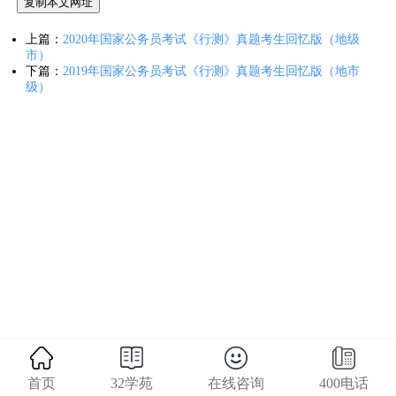
复制本文网址
上篇：
2020年国家公务员考试《行测》真题考生回忆版（地级
市）
下篇：
2019年国家公务员考试《行测》真题考生回忆版（地市
级）
首页
32学苑
在线咨询
400电话